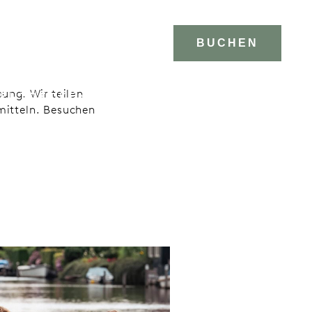
BUCHEN
ung. Wir teilen
ENTDECKEN
GALERIE
mitteln. Besuchen