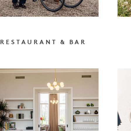
RESTAURANT & BAR