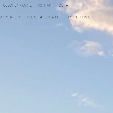
GESCHENKKARTE
KONTAKT
DE
ZIMMER
RESTAURANT
MEETINGS