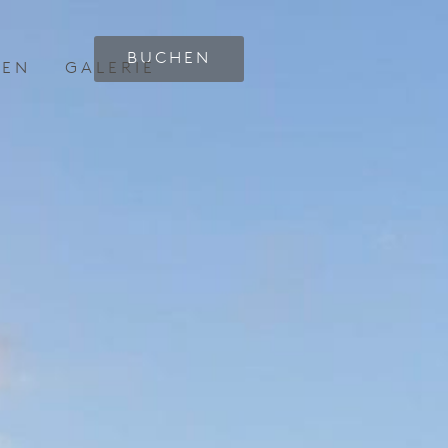
BUCHEN
KEN
GALERIE