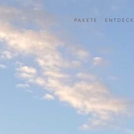
PAKETE
ENTDEC