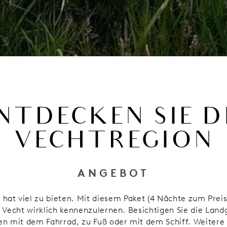
NTDECKEN SIE D
VECHTREGION
ANGEBOT
 hat viel zu bieten. Mit diesem Paket (4 Nächte zum Preis
n Vecht wirklich kennenzulernen. Besichtigen Sie die Landg
n mit dem Fahrrad, zu Fuß oder mit dem Schiff. Weitere A