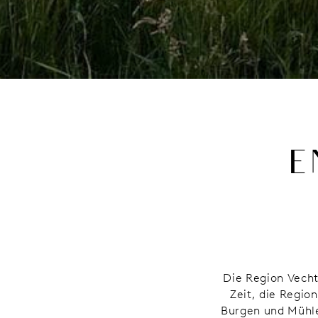
E
Die Region Vecht
Zeit, die Regio
Burgen und Mühle