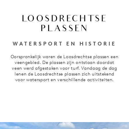
LOOSDRECHTSE
PLASSEN
WATERSPORT EN HISTORIE
Oorspronkelijk waren de Loosdrechtse plassen een
veengebied. De plassen zijn ontstaan doordat
veen werd afgestoken voor turf. Vandaag de dag
lenen de Loosdrechtse plassen zich uitstekend
voor watersport en verschillende activiteiten.