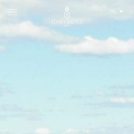
NL
HOTEL