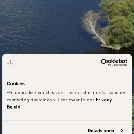
Cookies
We gebruiken cookies voor technische, analytische en
marketing doeleinden. Lees meer in ons
Privacy
Beleid
.
Details tonen