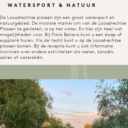
WATERSPORT & NATUUR
De Loosdrechtse plassen zijn een groot watersport en
natuurgebied. De mooiste manier om van de Loosdrechtse
Plassen te genieten, is op het water. En hier zijn heel wat
mogelijkheden voor. Bij Flora Batava kunt u een sloep of
supplank huren. Via de Vecht kunt u op de Loosdrechtse
plassen komen. Bij de receptie kunt u ook informatie
inwinnen over andere activiteiten als roeien, kanoën,
zeilen of waterskiën.