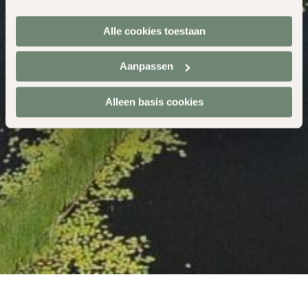
Alle cookies toestaan
Aanpassen
Alleen basis cookies